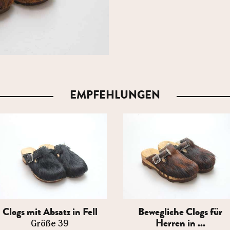
EMPFEHLUNGEN
Clogs mit Absatz in Fell
Bewegliche Clogs für
Herren in ...
Größe 39