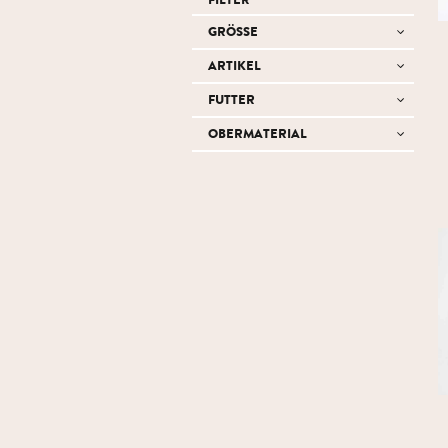
GRÖSSE
ARTIKEL
FUTTER
OBERMATERIAL