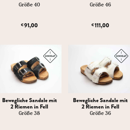
Größe 40
Größe 46
91,00
111,00
€
€
Bewegliche Sandale mit
Bewegliche Sandale mit
2 Riemen in Fell
2 Riemen in Fell
Größe 38
Größe 36