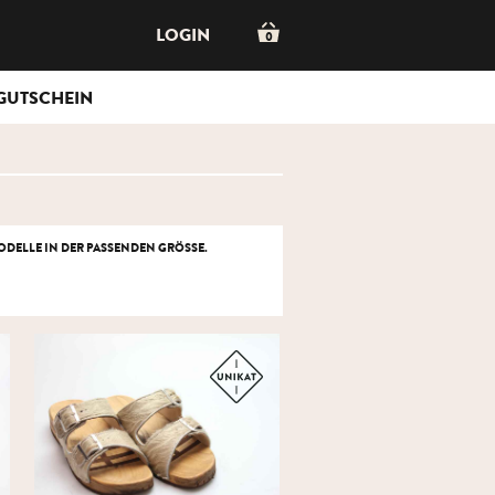
LOGIN
0
GUTSCHEIN
DELLE IN DER PASSENDEN GRÖSSE.