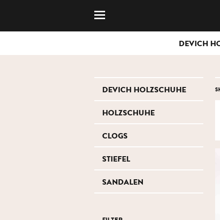
DEVICH H
DEVICH HOLZSCHUHE
S
HOLZSCHUHE
CLOGS
STIEFEL
SANDALEN
FILTER