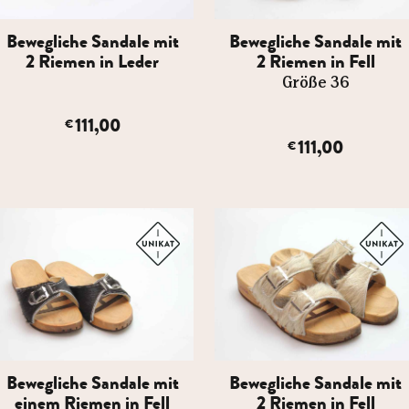
Bewegliche Sandale mit
Bewegliche Sandale mit
2 Riemen in Leder
2 Riemen in Fell
Größe 36
111,00
€
111,00
€
Bewegliche Sandale mit
Bewegliche Sandale mit
einem Riemen in Fell
2 Riemen in Fell