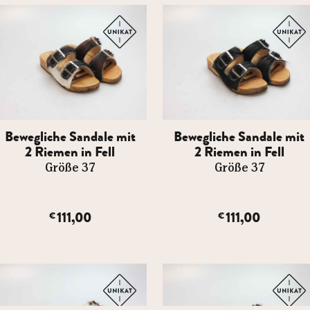
Bewegliche Sandale mit
Bewegliche Sandale mit
2 Riemen in Fell
2 Riemen in Fell
Größe 37
Größe 37
111,00
111,00
€
€