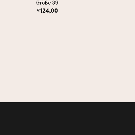
Größe 39
124,00
€