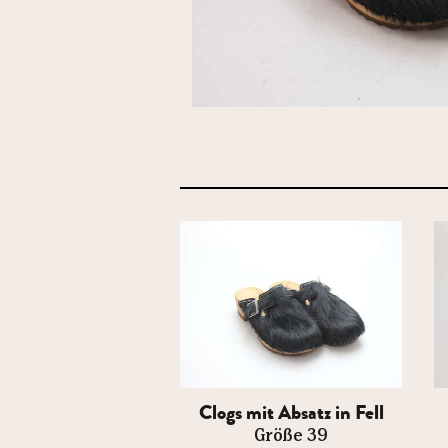
Clogs mit Absatz in Fell
Größe 39