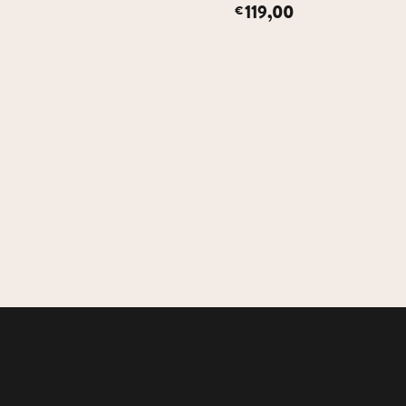
119,00
€