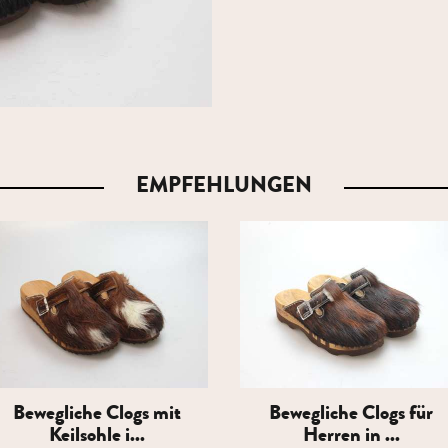
EMPFEHLUNGEN
Bewegliche Clogs mit
Bewegliche Clogs für
Keilsohle i...
Herren in ...