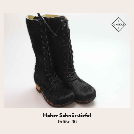
Hoher Schnürstiefel
Größe 36