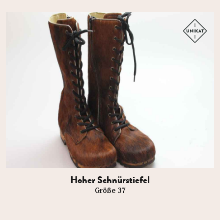
Hoher Schnürstiefel
Größe 37