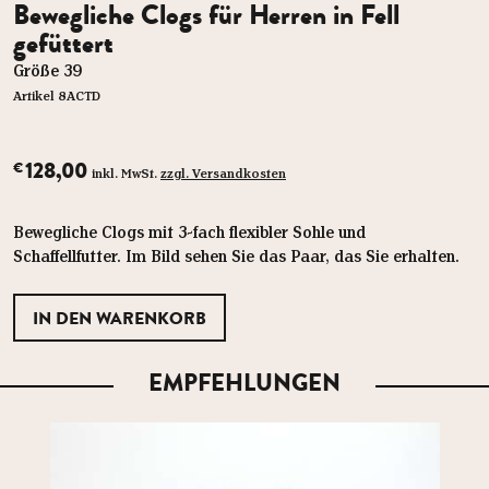
Bewegliche Clogs für Herren in Fell
gefüttert
Größe 39
Artikel 8ACTD
128,00
€
inkl. MwSt.
zzgl. Versandkosten
Bewegliche Clogs mit 3-fach flexibler Sohle und
Schaffellfutter. Im Bild sehen Sie das Paar, das Sie erhalten.
EMPFEHLUNGEN