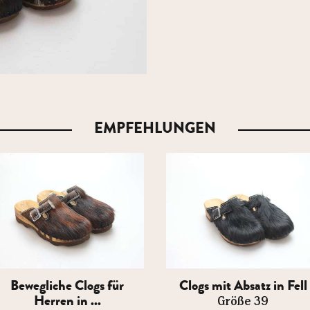
EMPFEHLUNGEN
Bewegliche Clogs für
Clogs mit Absatz in Fell
Herren in ...
Größe 39