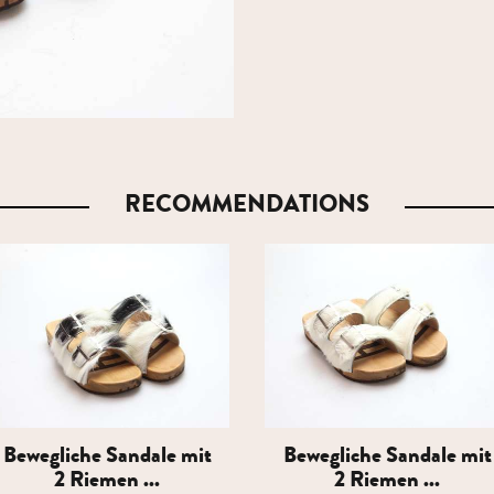
RECOMMENDATIONS
Bewegliche Sandale mit
Bewegliche Sandale mit
2 Riemen ...
2 Riemen ...