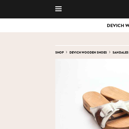
DEVICH 
SHOP
DEVICH WOODEN SHOES
SANDALES