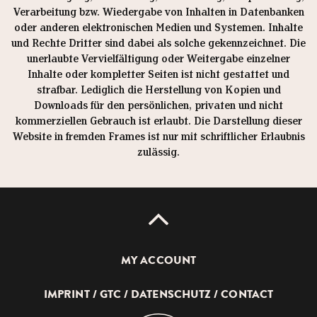
Verarbeitung bzw. Wiedergabe von Inhalten in Datenbanken
oder anderen elektronischen Medien und Systemen. Inhalte
und Rechte Dritter sind dabei als solche gekennzeichnet. Die
unerlaubte Vervielfältigung oder Weitergabe einzelner
Inhalte oder kompletter Seiten ist nicht gestattet und
strafbar. Lediglich die Herstellung von Kopien und
Downloads für den persönlichen, privaten und nicht
kommerziellen Gebrauch ist erlaubt. Die Darstellung dieser
Website in fremden Frames ist nur mit schriftlicher Erlaubnis
zulässig.
UP
MY ACCOUNT
IMPRINT
GTC
DATENSCHUTZ
CONTACT