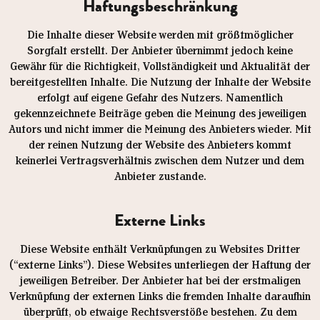
Haftungsbeschränkung
Die Inhalte dieser Website werden mit größtmöglicher
Sorgfalt erstellt. Der Anbieter übernimmt jedoch keine
Gewähr für die Richtigkeit, Vollständigkeit und Aktualität der
bereitgestellten Inhalte. Die Nutzung der Inhalte der Website
erfolgt auf eigene Gefahr des Nutzers. Namentlich
gekennzeichnete Beiträge geben die Meinung des jeweiligen
Autors und nicht immer die Meinung des Anbieters wieder. Mit
der reinen Nutzung der Website des Anbieters kommt
keinerlei Vertragsverhältnis zwischen dem Nutzer und dem
Anbieter zustande.
Externe Links
Diese Website enthält Verknüpfungen zu Websites Dritter
(“externe Links”). Diese Websites unterliegen der Haftung der
jeweiligen Betreiber. Der Anbieter hat bei der erstmaligen
Verknüpfung der externen Links die fremden Inhalte daraufhin
überprüft, ob etwaige Rechtsverstöße bestehen. Zu dem