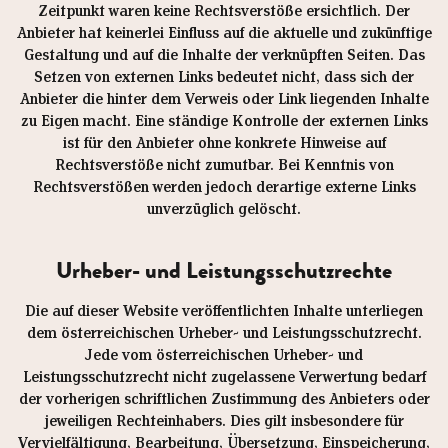
Zeitpunkt waren keine Rechtsverstöße ersichtlich. Der
Anbieter hat keinerlei Einfluss auf die aktuelle und zukünftige
Gestaltung und auf die Inhalte der verknüpften Seiten. Das
Setzen von externen Links bedeutet nicht, dass sich der
Anbieter die hinter dem Verweis oder Link liegenden Inhalte
zu Eigen macht. Eine ständige Kontrolle der externen Links
ist für den Anbieter ohne konkrete Hinweise auf
Rechtsverstöße nicht zumutbar. Bei Kenntnis von
Rechtsverstößen werden jedoch derartige externe Links
unverzüglich gelöscht.
Urheber- und Leistungsschutzrechte
Die auf dieser Website veröffentlichten Inhalte unterliegen
dem österreichischen Urheber- und Leistungsschutzrecht.
Jede vom österreichischen Urheber- und
Leistungsschutzrecht nicht zugelassene Verwertung bedarf
der vorherigen schriftlichen Zustimmung des Anbieters oder
jeweiligen Rechteinhabers. Dies gilt insbesondere für
Vervielfältigung, Bearbeitung, Übersetzung, Einspeicherung,