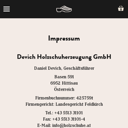
0
Impressum
Devich Holzschuherzeugung GmbH
Daniel Devich, Geschäftsführer
Basen 591
6952 Hittisau
Österreich
Firmenbuchnummer: 425759t
Firmengericht: Landesgericht Feldkirch
Tel.: +43 5513 31101
Fax: +43 5513 31101-4
E-Mail: info@holzschuhe.at