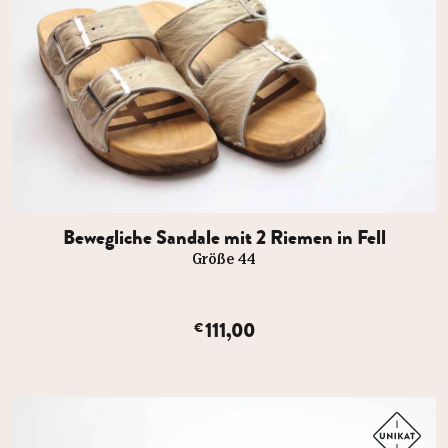
Bewegliche Sandale mit 2 Riemen in Fell
Größe 44
111,00
€