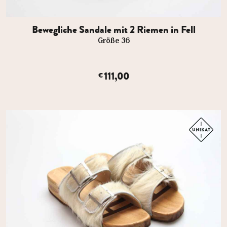
Bewegliche Sandale mit 2 Riemen in Fell
Größe 36
111,00
€