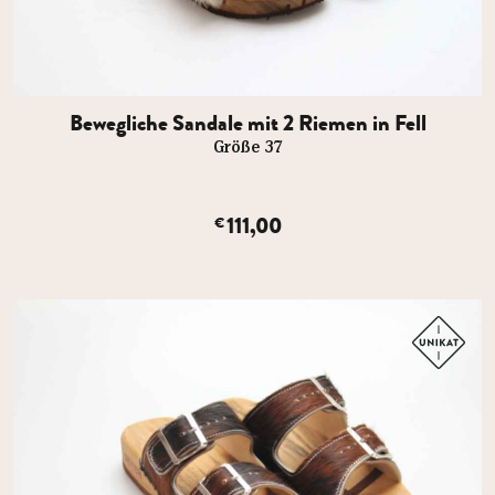
Bewegliche Sandale mit 2 Riemen in Fell
Größe 37
111,00
€