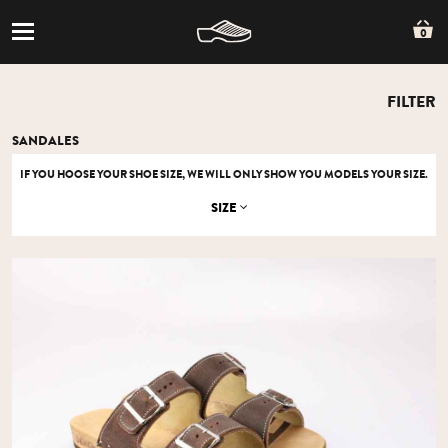
0
FILTER
SANDALES
IF YOU HOOSE YOUR SHOE SIZE, WE WILL ONLY SHOW YOU MODELS YOUR SIZE.