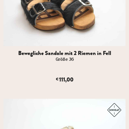
Bewegliche Sandale mit 2 Riemen in Fell
Größe 36
111,00
€