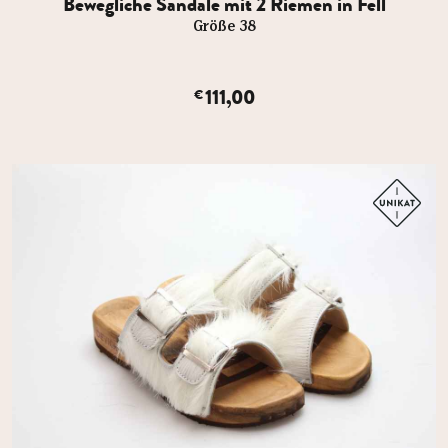
Bewegliche Sandale mit 2 Riemen in Fell
Größe 38
111,00
€