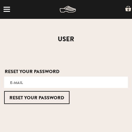
0
USER
RESET YOUR PASSWORD