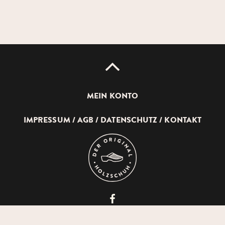
UP
MEIN KONTO
IMPRESSUM
AGB
DATENSCHUTZ
KONTAKT
DEVICH
HOLZSCHUHERZEUGUNG
GMBH