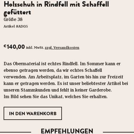
Holzschuh in Rindfell mit Schaffell
gefüttert
Größe 38
Artikel 8ADG5
140,00
€
inkl. MwSt.
zzgl. Versandkosten
Das Obermaterial ist echtes Rindfell. Im Sommer kann er
ebenso getragen werden, da wir echtes Schaffell
verwenden. Am Arbeitsplatz, im Garten bis hin zur Freizeit
kann er getragen werden. Es ist unser beliebtester Artikel bei
unseren Stammkunden und fehlt in keiner Garderobe.
Im Bild sehen Sie das Unikat, welches Sie erhalten.
EMPFEHLUNGEN