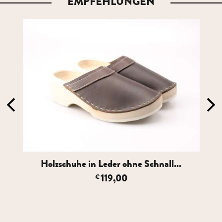
EMPFEHLUNGEN
Holzschuhe in Leder ohne Schnall...
119,00
€