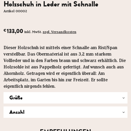
Holzschuh in Leder mit Schnalle
Artikel 00002
133,00
€
inkl. MwSt.
zzgl. Versandkosten
Dieser Holzschuh ist mittels einer Schnalle am Rist/Span
verstellbar. Das Obermaterial ist aus 3,2 mm starkem
Vollleder und in den Farben braun und schwarz erhältlich. Die
Holzsohle ist aus Pappelholz gefertigt. Auf wunsch auch aus
Ahornholz. Getragen wird er eigentlich überall: Am
Arbeitsplatz, im Garten bis hin zur Freizeit. Er sollte
eigentlich nirgends fehlen.