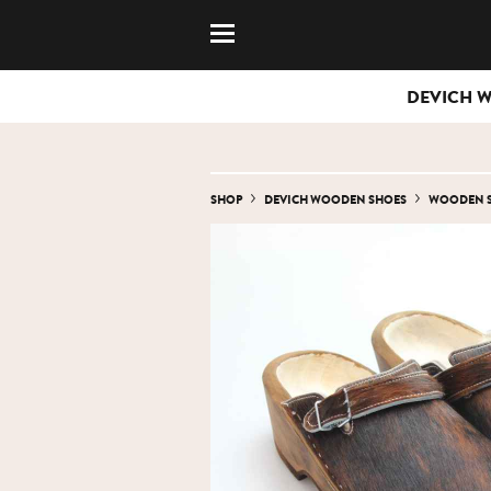
DEVICH 
SHOP
DEVICH WOODEN SHOES
WOODEN 