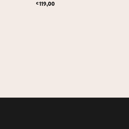
119,00
€