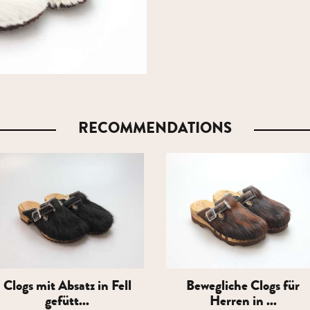
RECOMMENDATIONS
Clogs mit Absatz in Fell
Bewegliche Clogs für
gefütt...
Herren in ...