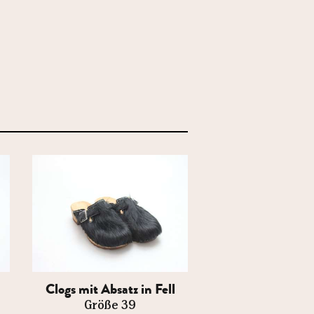
Clogs mit Absatz in Fell
Größe 39