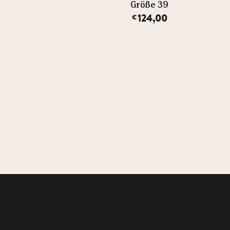
Größe 39
124,00
€