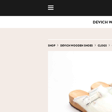
DEVICH 
SHOP
DEVICH WOODEN SHOES
CLOGS