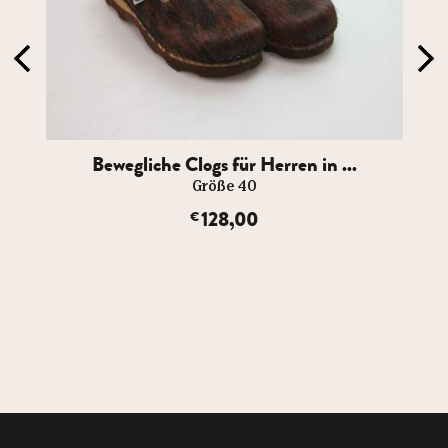
Bewegliche Clogs für Herren in ...
Größe 40
128,00
€