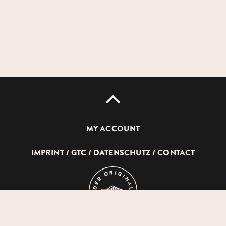
UP
MY ACCOUNT
IMPRINT
GTC
DATENSCHUTZ
CONTACT