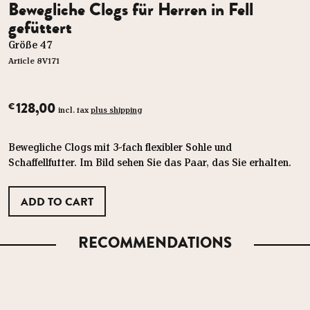
Bewegliche Clogs für Herren in Fell
gefüttert
Größe 47
Article 8V171
128,00
€
incl. tax
plus shipping
Bewegliche Clogs mit 3-fach flexibler Sohle und
Schaffellfutter. Im Bild sehen Sie das Paar, das Sie erhalten.
RECOMMENDATIONS