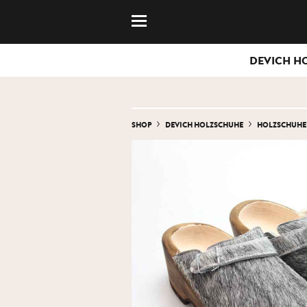
DEVICH H
SHOP
DEVICH HOLZSCHUHE
HOLZSCHUHE