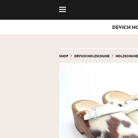
DEVICH H
SHOP
DEVICH HOLZSCHUHE
HOLZSCHUHE