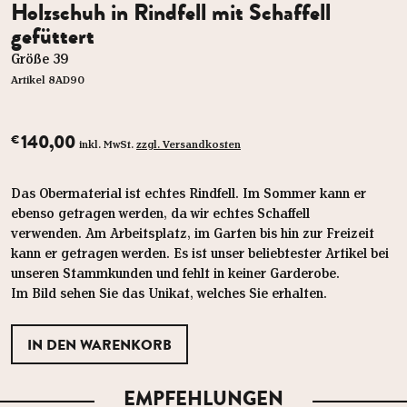
Holzschuh in Rindfell mit Schaffell
gefüttert
Größe 39
Artikel 8AD90
140,00
€
inkl. MwSt.
zzgl. Versandkosten
Das Obermaterial ist echtes Rindfell. Im Sommer kann er
ebenso getragen werden, da wir echtes Schaffell
verwenden. Am Arbeitsplatz, im Garten bis hin zur Freizeit
kann er getragen werden. Es ist unser beliebtester Artikel bei
unseren Stammkunden und fehlt in keiner Garderobe.
Im Bild sehen Sie das Unikat, welches Sie erhalten.
EMPFEHLUNGEN