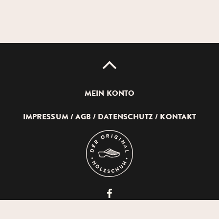
UP
MEIN KONTO
IMPRESSUM
AGB
DATENSCHUTZ
KONTAKT
DEVICH
HOLZSCHUHERZEUGUNG
GMBH