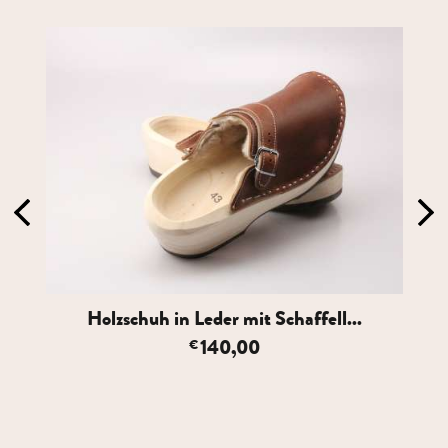
Holzschuh in Leder mit Schaffell...
140,00
€