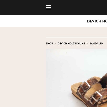
DEVICH H
SHOP
DEVICH HOLZSCHUHE
SANDALEN