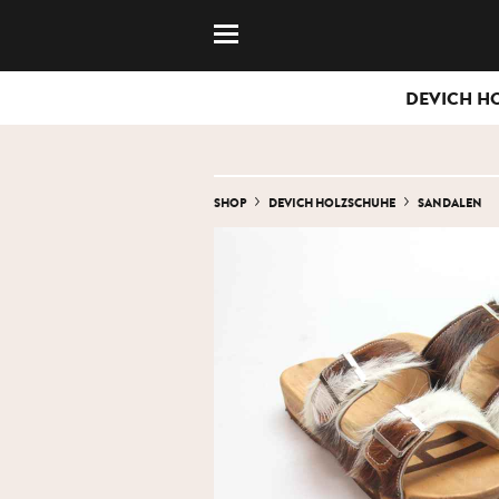
DEVICH H
SHOP
DEVICH HOLZSCHUHE
SANDALEN