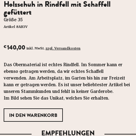
Holzschuh in Rindfell mit Schaffell
gefüttert
Größe 35
Artikel 8AB3V
140,00
€
inkl. MwSt.
zzgl. Versandkosten
Das Obermaterial ist echtes Rindfell. Im Sommer kann er
ebenso getragen werden, da wir echtes Schaffell
verwenden. Am Arbeitsplatz, im Garten bis hin zur Freizeit
kann er getragen werden. Es ist unser beliebtester Artikel bei
unseren Stammkunden und fehlt in keiner Garderobe.
Im Bild sehen Sie das Unikat, welches Sie erhalten.
EMPFEHLUNGEN