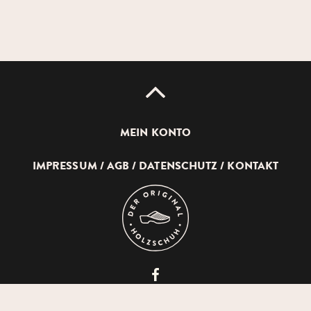
UP
MEIN KONTO
IMPRESSUM
AGB
DATENSCHUTZ
KONTAKT
DEVICH
HOLZSCHUHERZEUGUNG
GMBH