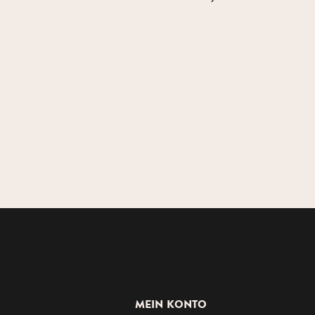
MEIN KONTO