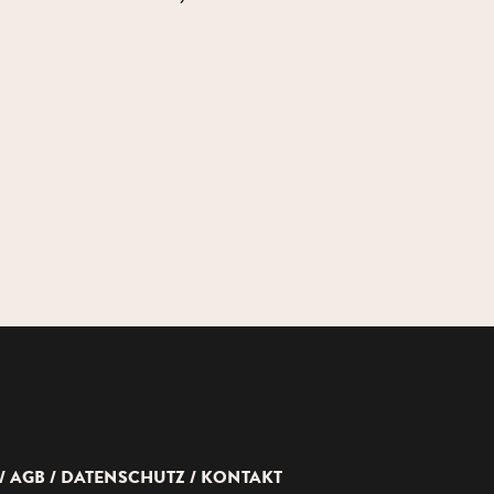
AGB
DATENSCHUTZ
KONTAKT