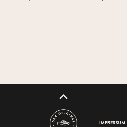
UP
IMPRESSUM