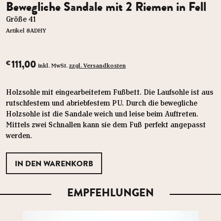
Bewegliche Sandale mit 2 Riemen in Fell
Größe 41
Artikel 8ADHY
111,00
€
inkl. MwSt.
zzgl. Versandkosten
Holzsohle mit eingearbeitetem Fußbett. Die Laufsohle ist aus
rutschfestem und abriebfestem PU. Durch die bewegliche
Holzsohle ist die Sandale weich und leise beim Auftreten.
Mittels zwei Schnallen kann sie dem Fuß perfekt angepasst
werden.
EMPFEHLUNGEN