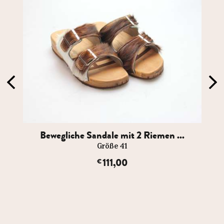
Bewegliche Sandale mit 2 Riemen ...
Größe 41
111,00
€