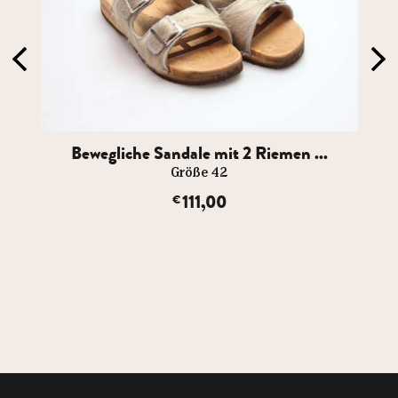
Bewegliche Sandale mit 2 Riemen ...
Größe 42
111,00
€